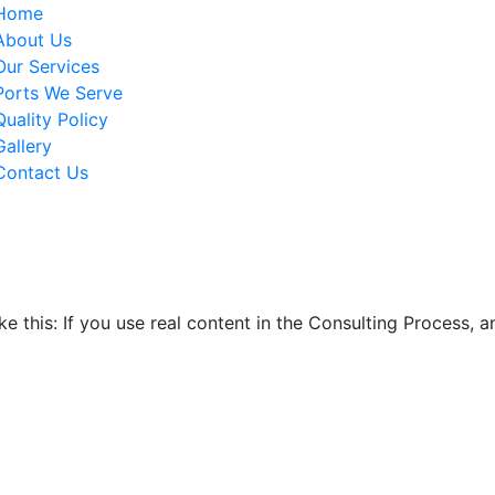
Home
About Us
Our Services
Ports We Serve
Quality Policy
Gallery
Contact Us
ike this: If you use real content in the Consulting Process,