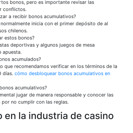
rtos bonos, pero es importante revisar las
 conflictos.
ar a recibir bonos acumulativos?
 normalmente inicia con el primer depósito de al
os chilenos.
ar estos bonos?
tas deportivas y algunos juegos de mesa
e apuesta.
bonos acumulados?
o que recomendamos verificar en los términos de la
0 días.
cómo desbloquear bonos acumulativos en
 bonos acumulativos?
mental jugar de manera responsable y conocer las
 por no cumplir con las reglas.
 en la industria de casino