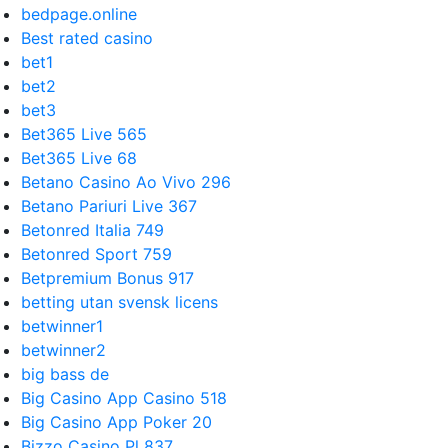
bedpage.online
Best rated casino
bet1
bet2
bet3
Bet365 Live 565
Bet365 Live 68
Betano Casino Ao Vivo 296
Betano Pariuri Live 367
Betonred Italia 749
Betonred Sport 759
Betpremium Bonus 917
betting utan svensk licens
betwinner1
betwinner2
big bass de
Big Casino App Casino 518
Big Casino App Poker 20
Bizzo Casino Pl 837