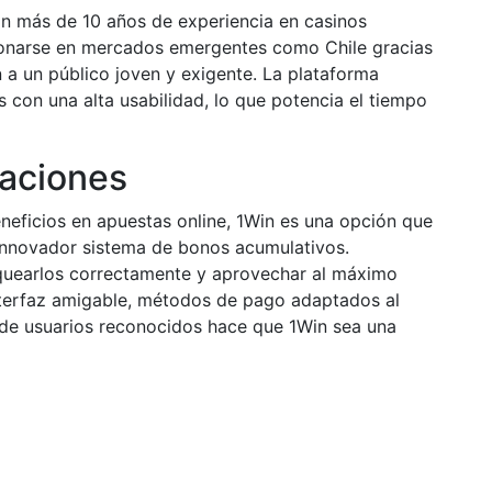
con más de 10 años de experiencia en casinos
cionarse en mercados emergentes como Chile gracias
 a un público joven y exigente. La plataforma
 con una alta usabilidad, lo que potencia el tiempo
aciones
eneficios en apuestas online, 1Win es una opción que
 innovador sistema de bonos acumulativos.
quearlos correctamente y aprovechar al máximo
terfaz amigable, métodos de pago adaptados al
 de usuarios reconocidos hace que 1Win sea una