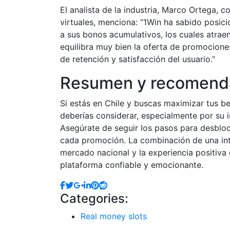
El analista de la industria, Marco Ortega, 
virtuales, menciona: “1Win ha sabido posi
a sus bonos acumulativos, los cuales atraen
equilibra muy bien la oferta de promociones
de retención y satisfacción del usuario.”
Resumen y recomend
Si estás en Chile y buscas maximizar tus b
deberías considerar, especialmente por su
Asegúrate de seguir los pasos para desblo
cada promoción. La combinación de una in
mercado nacional y la experiencia positiva
plataforma confiable y emocionante.
Categories:
Real money slots