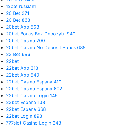
1xbet russian1
20 Bet 271
20 Bet 863
20bet App 563
20bet Bonus Bez Depozytu 940
20bet Casino 700
20bet Casino No Deposit Bonus 688
22 Bet 696
22bet
22bet App 313
22bet App 540
22bet Casino Espana 410
22bet Casino Espana 602
22bet Casino Login 149
22bet Espana 138
22bet Espana 668
22bet Login 893
777slot Casino Login 348