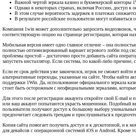
Важной чертой зеркала казино и букмекерской конторы 1
Однако в некоторых странах, включая Россию, доступ к 
В этом случае вероятность задержек в платежах снижает
В результате российские пользователи могут избавиться о
Компания 1win может дополнительно запросить видеозвонок, чт
соответствующую опцию на странице регистрации, которая наз
Мобильная версия имеет одно главное отличие – она полностью
полностью оптимизированный вариант игрового лобби под сво
проблемы простой – достаточно просто добавить сайта операто
запустить инсталлятор. Если система, по какой-либо причине
Если ее срок действия уже закончился, игрок не сможет войти
альтернативные переходы, указанные на сайте. Чтобы найти ак
поддержки 1Win. Да, использование официального зеркала кази
стоит быть осторожным с неофициальными зеркалами, которы
Для этого после регистрации аккаунта откройте свой E-mail и п
или ваш аккаунт попытаются украсть мошенники. Подобный вы
пользователи получают доступ к большому выбору уникальных 
предпочитает следовать трендам и прислушиваться к предпочте
Копия сайта помогает получить доступ и к дескотопной, и к м
для девайсов с операционной системой iOS и Android. Кроме то