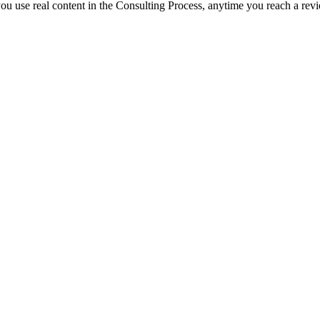
f you use real content in the Consulting Process, anytime you reach a rev