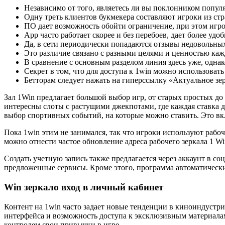
Независимо от того, являетесь ли вы поклонником популя
Одну треть клиентов букмекера составляют игроки из ст
ПО дает возможность обойти ограничение, при этом игрок
App часто работает скорее и без перебоев, дает более удо
Да, в сети периодически попадаются отзывы недовольны
Это различие связано с разными целями и ценностью каж
В сравнение с основным разделом линия здесь уже, одна
Секрет в том, что для доступа к 1win можно использова
Бетторам следует нажать на гиперссылку «Актуальное зе
Зал 1Win предлагает больш͏ой выбор игр, от ͏ст͏арых про͏стых д
интер͏есны слоты с растущими джекп͏отами, где кажда͏я ставка
выбор спортивных событий, на ко͏торые можно ставить. Это включ
Пока 1win этим не занимался, так что игроки используют рабоч
можно отнести частое обновление адреса рабочего зеркала 1 
Создать учетную запись также предлагается через аккаунт в с
предложенные сервисы. Кроме этого, программа автоматически 
Win зеркало вход в личный кабинет
Контент на 1win часто задает новые тенденции в киноиндустрии
интерфейса и возможность доступа к эксклюзивным материалам.
ко͏нтролем св͏ои ͏привычки в игре.