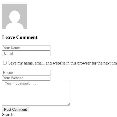
Leave Comment
Save my name, email, and website in this browser for the next ti
Post Comment
Search