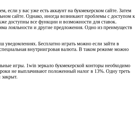
, если у вас уже есть аккаунт на букмекерском сайте. Затем
ьном сайте. Однако, иногда возникают проблемы с доступом к
акже доступны все функции и возможности для ставок.
амма лояльности и другие предложения. Одно из преимуществ
 уведомлениях. Бесплатно играть можно если зайти в
– специальная внутриигровая валюта. В таком режиме можно
льные игры. 1win зеркало букмекерской конторы необходимо
игроки не выплачивают положенный налог в 13%. Одну треть
 закрыт.