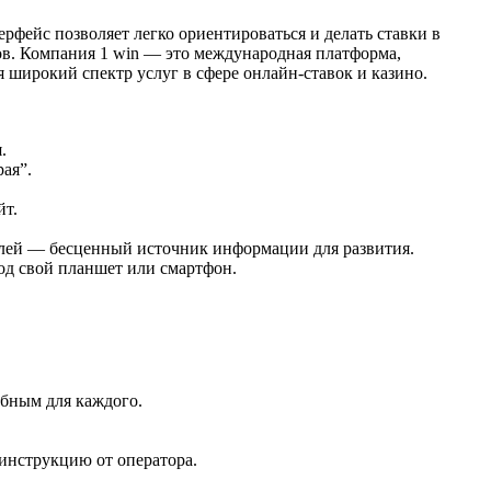
рфейс позволяет легко ориентироваться и делать ставки в
в. Компания 1 win — это международная платформа,
 широкий спектр услуг в сфере онлайн-ставок и казино.
.
ая”.
йт.
елей — бесценный источник информации для развития.
од свой планшет или смартфон.
обным для каждого.
 инструкцию от оператора.