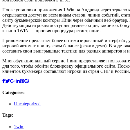
После установки приложения 1 Win на Андроид через зеркало м
открывается доступ ко всем видам ставок, линии событий, ста
сайту букмекерской конторы 1Вин через обычный веб-браузер. 
Действующим игрокам доступны разные акции, такие как бонус
казино 1WIN — простая процедура регистрации.
Приложение предлагает более оптимизированный интерфейс, у
игровой автомат при нулевом балансе (режим демо). В ходе та
составить свои выигрышные тактики для разных аппаратов и и
Многофункциональный сервис 1 вин предоставляет пользователя
для того, чтобы обойти блокировку официального сайта. Поск
клиентов букмекера составляют игроки из стран СНГ и России. 
Categories:
Uncategorized
Tags:
1win
,