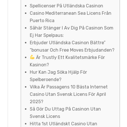
Spellicenser På Utländska Casinon
Casino Mediterranean Sea Licens Från
Puerto Rica
Såhär Stänger I Av Dig På Casinon Som
Ej Har Spelpaus:
Erbjuder Utländska Casinon Bättre”
“bonusar Och Free Moves Erbjudanden?
Är Trustly Ett Kvalitetsmärke För
Kasinon?
Hur Kan Jag Söka Hjälp För
Spelberoende?
Vilka Är Passagens 10 Bästa Internet
Casino Utan Svensk Licens För April
2025?
Så Gör Du Uttag På Casinon Utan
Svensk Licens
Hitta 1st Utländskt Casino Utan