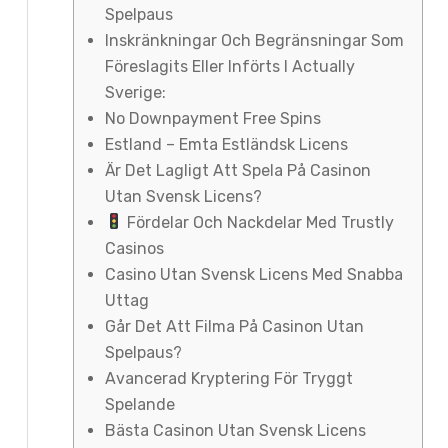
Spelpaus
Inskränkningar Och Begränsningar Som
Föreslagits Eller Införts I Actually
Sverige:
No Downpayment Free Spins
Estland – Emta Estländsk Licens
Är Det Lagligt Att Spela På Casinon
Utan Svensk Licens?
Fördelar Och Nackdelar Med Trustly
Casinos
Casino Utan Svensk Licens Med Snabba
Uttag
Går Det Att Filma På Casinon Utan
Spelpaus?
Avancerad Kryptering För Tryggt
Spelande
Bästa Casinon Utan Svensk Licens