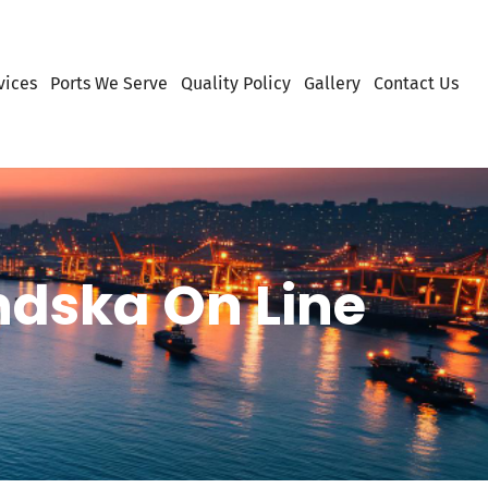
vices
Ports We Serve
Quality Policy
Gallery
Contact Us
ndska On Line