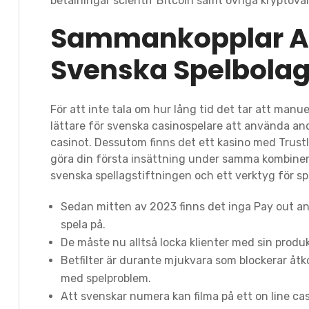
betalningar scientif Bitcoin samt övriga kryptoval
Sammankopplar A
Svenska Spelbola
För att inte tala om hur lång tid det tar att man
lättare för svenska casinospelare att använda and
casinot. Dessutom finns det ett kasino med Trustl
göra din första insättning under samma kombinera
svenska spellagstiftningen och ett verktyg för sp
Sedan mitten av 2023 finns det inga Pay out an
spela på.
De måste nu alltså locka klienter med sin produk
Betfilter är durante mjukvara som blockerar åtko
med spelproblem.
Att svenskar numera kan filma på ett on line ca