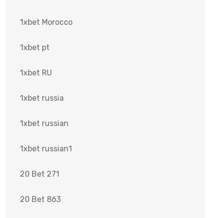
1xbet Morocco
1xbet pt
1xbet RU
1xbet russia
1xbet russian
1xbet russian1
20 Bet 271
20 Bet 863