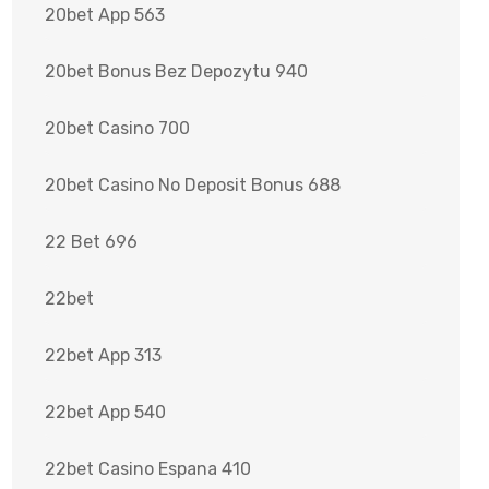
20bet App 563
20bet Bonus Bez Depozytu 940
20bet Casino 700
20bet Casino No Deposit Bonus 688
22 Bet 696
22bet
22bet App 313
22bet App 540
22bet Casino Espana 410