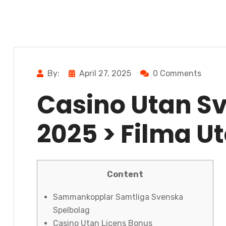
By:
April 27, 2025
0 Comments
Casino Utan Sv
2025 > Filma U
Content
Sammankopplar Samtliga Svenska
Spelbolag
Casino Utan Licens Bonus