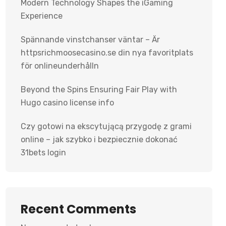
Modern Technology Shapes the iGaming
Experience
Spännande vinstchanser väntar – Är
httpsrichmoosecasino.se din nya favoritplats
för onlineunderhålln
Beyond the Spins Ensuring Fair Play with
Hugo casino license info
Czy gotowi na ekscytującą przygodę z grami
online – jak szybko i bezpiecznie dokonać
31bets login
Recent Comments