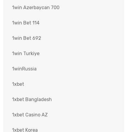
1win Azerbaycan 700
1win Bet 114
1win Bet 692
1win Turkiye
1winRussia
1xbet
1xbet Bangladesh
1xbet Casino AZ
1xbet Korea